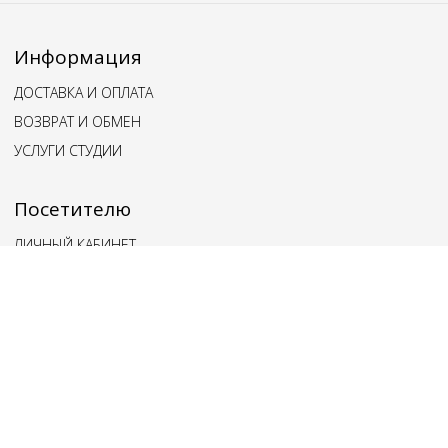
Информация
ДОСТАВКА И ОПЛАТА
ВОЗВРАТ И ОБМЕН
УСЛУГИ СТУДИИ
Посетителю
ЛИЧНЫЙ КАБИНЕТ
ВОПРОСЫ И ОТВЕТЫ
ОБРАТНАЯ СВЯЗЬ
Наши клиенты