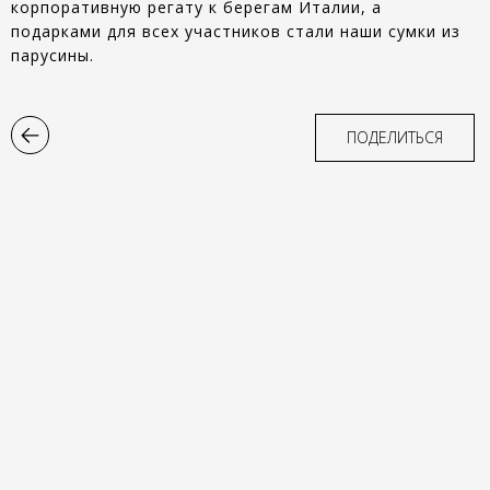
корпоративную регату к берегам Италии, а
подарками для всех участников стали наши сумки из
парусины.
ПОДЕЛИТЬСЯ