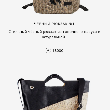
ЧЁРНЫЙ РЮКЗАК №1
Стильный чёрный рюкзак из гоночного паруса и
натуральной…
18000
₽