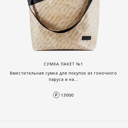
СУМКА ПАКЕТ №1
Вместительная сумка для покупок из гоночного
паруса и на…
13000
₽