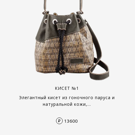
КИСЕТ №1
Элегантный кисет из гоночного паруса и
натуральной кожи,…
13600
₽