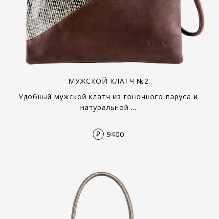
МУЖСКОЙ КЛАТЧ №2
Удобный мужской клатч из гоночного паруса и
натуральной …
9400
₽