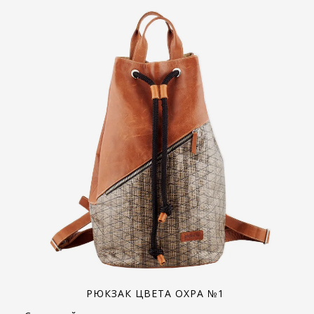
РЮКЗАК ЦВЕТА ОХРА №1