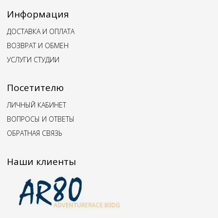
Информация
ДОСТАВКА И ОПЛАТА
ВОЗВРАТ И ОБМЕН
УСЛУГИ СТУДИИ
Посетителю
ЛИЧНЫЙ КАБИНЕТ
ВОПРОСЫ И ОТВЕТЫ
ОБРАТНАЯ СВЯЗЬ
Наши клиенты