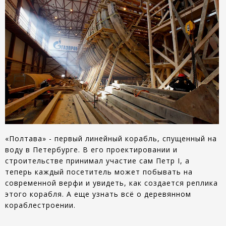
«Полтава» - первый линейный корабль, спущенный на
воду в Петербурге. В его проектировании и
строительстве принимал участие сам Петр I, а
теперь каждый посетитель может побывать на
современной верфи и увидеть, как создается реплика
этого корабля. А еще узнать всё о деревянном
кораблестроении.