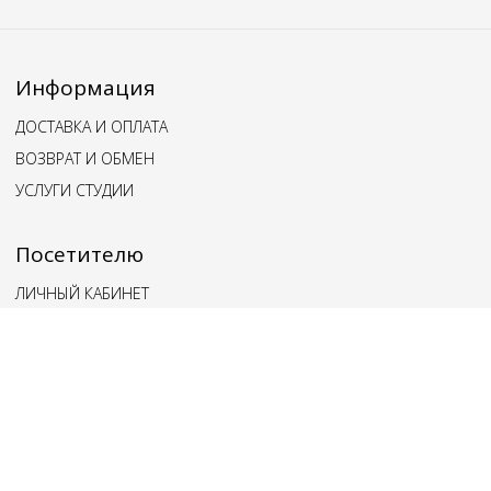
Информация
ДОСТАВКА И ОПЛАТА
ВОЗВРАТ И ОБМЕН
УСЛУГИ СТУДИИ
Посетителю
ЛИЧНЫЙ КАБИНЕТ
ВОПРОСЫ И ОТВЕТЫ
ОБРАТНАЯ СВЯЗЬ
Наши клиенты