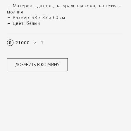
Материал: дакрон, натуральная кожа, застёжка -
молния
Размер: 33 х 33 х 60 см
Цвет: белый
21000
1
₽
✕
ДОБАВИТЬ В КОРЗИНУ