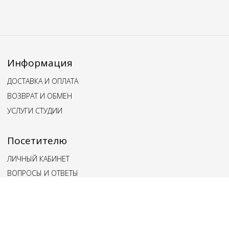
Информация
ДОСТАВКА И ОПЛАТА
ВОЗВРАТ И ОБМЕН
УСЛУГИ СТУДИИ
Посетителю
ЛИЧНЫЙ КАБИНЕТ
ВОПРОСЫ И ОТВЕТЫ
ОБРАТНАЯ СВЯЗЬ
Наши клиенты