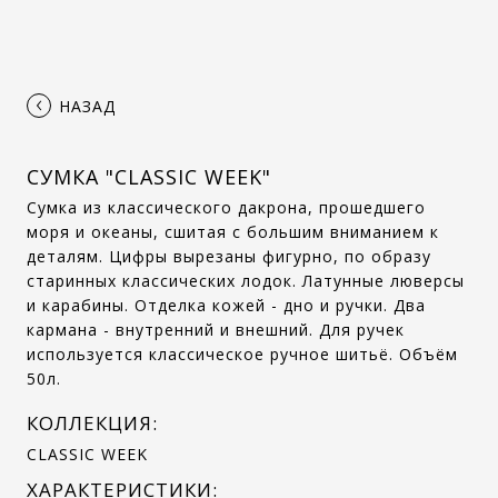
‹
НАЗАД
СУМКА "CLASSIC WEEK"
Сумка из классического дакрона, прошедшего
моря и океаны, сшитая с большим вниманием к
деталям. Цифры вырезаны фигурно, по образу
старинных классических лодок. Латунные люверсы
и карабины. Отделка кожей - дно и ручки. Два
кармана - внутренний и внешний. Для ручек
используется классическое ручное шитьё. Объём
50л.
КОЛЛЕКЦИЯ:
CLASSIC WEEK
ХАРАКТЕРИСТИКИ: